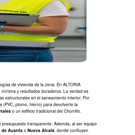
ologías de vivienda de la zona. En ALTORIA
 mínima y resultados duraderos. La verdad es
as estructurales en el saneamiento interior. Por
 (PVC, plomo, hierro) para devolverte la
tales
o un edificio tradicional del Chorrillo.
un presupuesto transparente. Además, al ser equipo
 de Austria
o
Nueva Alcalá
, donde confluyen