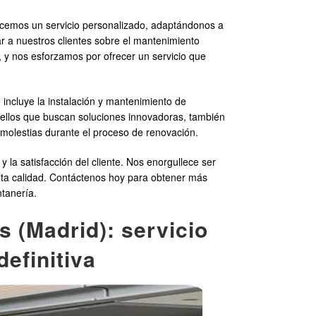
recemos un servicio personalizado, adaptándonos a
r a nuestros clientes sobre el mantenimiento
, y nos esforzamos por ofrecer un servicio que
 incluye la instalación y mantenimiento de
ellos que buscan soluciones innovadoras, también
 molestias durante el proceso de renovación.
 satisfacción del cliente. Nos enorgullece ser
alta calidad. Contáctenos hoy para obtener más
tanería.
s (Madrid): servicio
definitiva