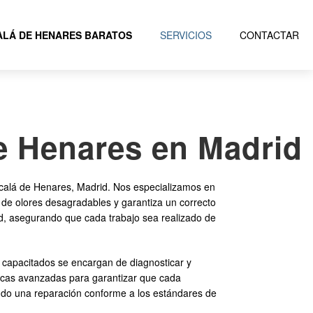
LÁ DE HENARES BARATOS
SERVICIOS
CONTACTAR
de Henares en Madrid
calá de Henares, Madrid. Nos especializamos en
 de olores desagradables y garantiza un correcto
ad, asegurando que cada trabajo sea realizado de
 capacitados se encargan de diagnosticar y
cnicas avanzadas para garantizar que cada
ando una reparación conforme a los estándares de