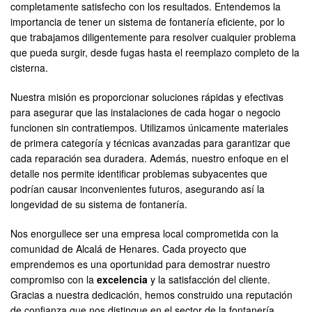
completamente satisfecho con los resultados. Entendemos la
importancia de tener un sistema de fontanería eficiente, por lo
que trabajamos diligentemente para resolver cualquier problema
que pueda surgir, desde fugas hasta el reemplazo completo de la
cisterna.
Nuestra misión es proporcionar soluciones rápidas y efectivas
para asegurar que las instalaciones de cada hogar o negocio
funcionen sin contratiempos. Utilizamos únicamente materiales
de primera categoría y técnicas avanzadas para garantizar que
cada reparación sea duradera. Además, nuestro enfoque en el
detalle nos permite identificar problemas subyacentes que
podrían causar inconvenientes futuros, asegurando así la
longevidad de su sistema de fontanería.
Nos enorgullece ser una empresa local comprometida con la
comunidad de Alcalá de Henares. Cada proyecto que
emprendemos es una oportunidad para demostrar nuestro
compromiso con la
excelencia
y la satisfacción del cliente.
Gracias a nuestra dedicación, hemos construido una reputación
de confianza que nos distingue en el sector de la fontanería.