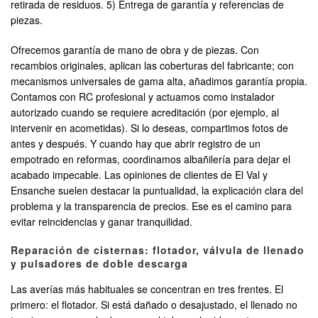
retirada de residuos. 5) Entrega de garantía y referencias de
piezas.
Ofrecemos garantía de mano de obra y de piezas. Con
recambios originales, aplican las coberturas del fabricante; con
mecanismos universales de gama alta, añadimos garantía propia.
Contamos con RC profesional y actuamos como instalador
autorizado cuando se requiere acreditación (por ejemplo, al
intervenir en acometidas). Si lo deseas, compartimos fotos de
antes y después. Y cuando hay que abrir registro de un
empotrado en reformas, coordinamos albañilería para dejar el
acabado impecable. Las opiniones de clientes de El Val y
Ensanche suelen destacar la puntualidad, la explicación clara del
problema y la transparencia de precios. Ese es el camino para
evitar reincidencias y ganar tranquilidad.
Reparación de cisternas: flotador, válvula de llenado
y pulsadores de doble descarga
Las averías más habituales se concentran en tres frentes. El
primero: el flotador. Si está dañado o desajustado, el llenado no