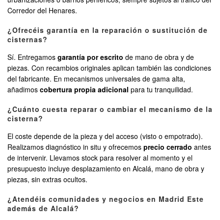
Corredor del Henares.
¿Ofrecéis garantía en la reparación o sustitución de
cisternas?
Sí. Entregamos
garantía por escrito
de mano de obra y de
piezas. Con recambios originales aplican también las condiciones
del fabricante. En mecanismos universales de gama alta,
añadimos
cobertura propia adicional
para tu tranquilidad.
¿Cuánto cuesta reparar o cambiar el mecanismo de la
cisterna?
El coste depende de la pieza y del acceso (visto o empotrado).
Realizamos diagnóstico in situ y ofrecemos
precio cerrado
antes
de intervenir. Llevamos stock para resolver al momento y el
presupuesto incluye desplazamiento en Alcalá, mano de obra y
piezas, sin extras ocultos.
¿Atendéis comunidades y negocios en Madrid Este
además de Alcalá?