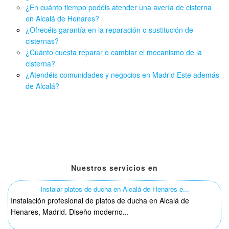
¿En cuánto tiempo podéis atender una avería de cisterna
en Alcalá de Henares?
¿Ofrecéis garantía en la reparación o sustitución de
cisternas?
¿Cuánto cuesta reparar o cambiar el mecanismo de la
cisterna?
¿Atendéis comunidades y negocios en Madrid Este además
de Alcalá?
Nuestros servicios en
Instalar platos de ducha en Alcalá de Henares e...
Instalación profesional de platos de ducha en Alcalá de
Henares, Madrid. Diseño moderno...