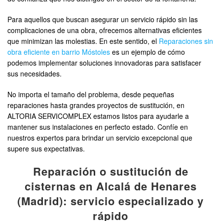
Para aquellos que buscan asegurar un servicio rápido sin las
complicaciones de una obra, ofrecemos alternativas eficientes
que minimizan las molestias. En este sentido, el
Reparaciones sin
obra eficiente en barrio Móstoles
es un ejemplo de cómo
podemos implementar soluciones innovadoras para satisfacer
sus necesidades.
No importa el tamaño del problema, desde pequeñas
reparaciones hasta grandes proyectos de sustitución, en
ALTORIA SERVICOMPLEX estamos listos para ayudarle a
mantener sus instalaciones en perfecto estado. Confíe en
nuestros expertos para brindar un servicio excepcional que
supere sus expectativas.
Reparación o sustitución de
cisternas en Alcalá de Henares
(Madrid): servicio especializado y
rápido