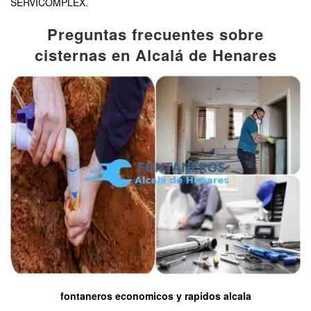
SERVICOMPLEX.
Preguntas frecuentes sobre
cisternas en Alcalá de Henares
fontaneros economicos y rapidos alcala