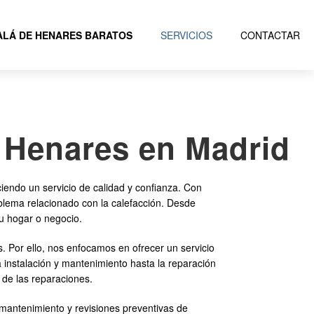
LÁ DE HENARES BARATOS
SERVICIOS
CONTACTAR
e Henares en Madrid
iendo un servicio de calidad y confianza. Con
oblema relacionado con la calefacción. Desde
tu hogar o negocio.
. Por ello, nos enfocamos en ofrecer un servicio
a instalación y mantenimiento hasta la reparación
 de las reparaciones.
antenimiento y revisiones preventivas de