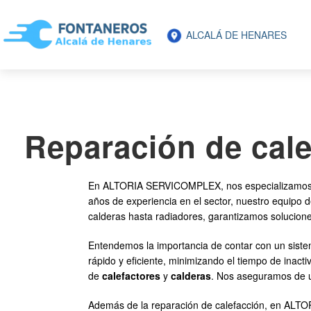
ALCALÁ DE HENARES
Reparación de cale
En ALTORIA SERVICOMPLEX, nos especializamos
años de experiencia en el sector, nuestro equipo 
calderas hasta radiadores, garantizamos solucione
Entendemos la importancia de contar con un sistem
rápido y eficiente, minimizando el tiempo de inact
de
calefactores
y
calderas
. Nos aseguramos de ut
Además de la reparación de calefacción, en ALTO